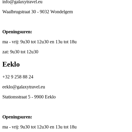
info@galaxytravel.eu
Waalbrugstraat 30 - 9032 Wondelgem
Openingsuren:
ma - vrij: 9u30 tot 12u30 en 13u tot 18u
zat: 9u30 tot 12u30
Eeklo
+32 9 258 88 24
eeklo@galaxytravel.eu
Stationsstraat 5 - 9900 Eeklo
Openingsuren:
ma - vrij: 9u30 tot 12u30 en 13u tot 18u